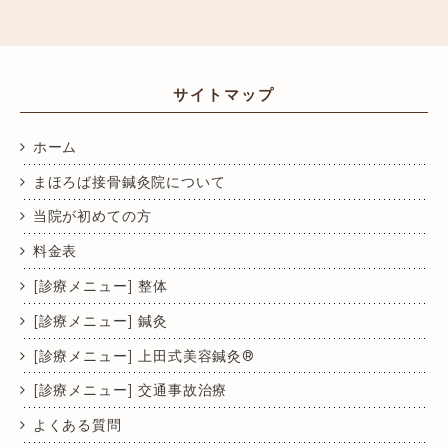
サイトマップ
ホーム
まほろば接骨鍼灸院について
当院が初めての方
料金表
[診療メニュー] 整体
[診療メニュー] 鍼灸
[診療メニュー] 上田式美容鍼灸®
[診療メニュー] 交通事故治療
よくある質問