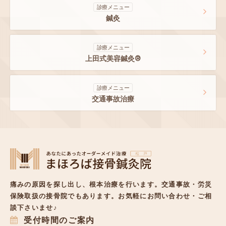
診療メニュー
鍼灸
診療メニュー
上田式美容鍼灸®
診療メニュー
交通事故治療
痛みの原因を探し出し、根本治療を行います。
交通事故・労災
保険取扱の接骨院でもあります。
お気軽にお問い合わせ・ご相
談下さいませ♪
受付時間のご案内