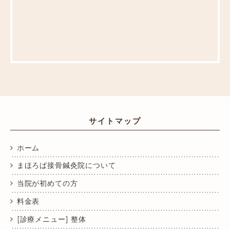
サイトマップ
ホーム
まほろば接骨鍼灸院について
当院が初めての方
料金表
[診療メニュー] 整体