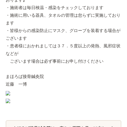
・施術者は毎日検温・感染をチェックしております
・施術に用いる器具、タオルの管理は怠らずに実施しており
ます
・皆様からの感染防止にマスク、グローブを装着する場合が
ございます
・患者様におかれましては３７．５度以上の発熱、風邪症状
などが
ございます場合は必ず事前にお申し付けください
まほろば接骨鍼灸院
近藤 一博