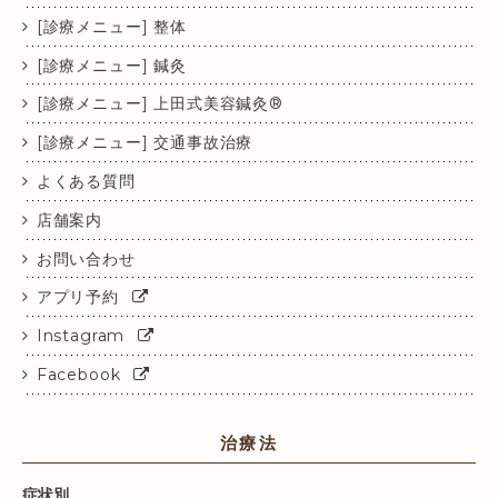
[診療メニュー] 整体
[診療メニュー] 鍼灸
[診療メニュー] 上田式美容鍼灸®
[診療メニュー] 交通事故治療
よくある質問
店舗案内
お問い合わせ
アプリ予約
Instagram
Facebook
治療法
症状別