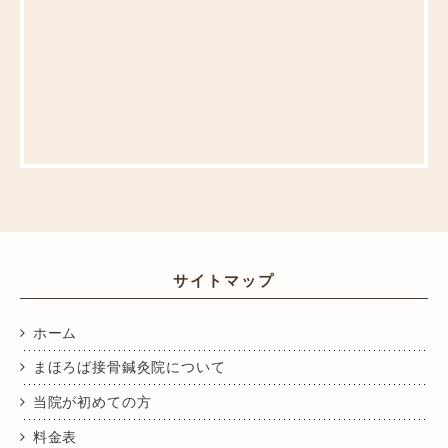
サイトマップ
ホーム
まほろば接骨鍼灸院について
当院が初めての方
料金表