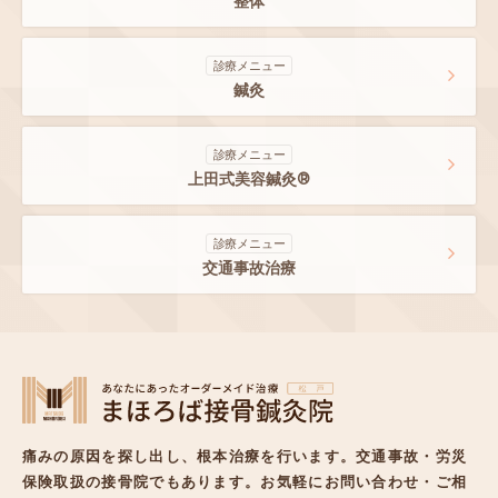
整体
診療メニュー
鍼灸
診療メニュー
上田式美容鍼灸®
診療メニュー
交通事故治療
痛みの原因を探し出し、根本治療を行います。
交通事故・労災
保険取扱の接骨院でもあります。
お気軽にお問い合わせ・ご相