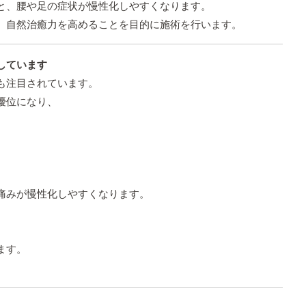
と、腰や足の症状が慢性化しやすくなります。
、自然治癒力を高めることを目的に施術を行います。
しています
も注目されています。
優位になり、
痛みが慢性化しやすくなります。
ます。