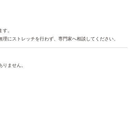
。
ます。
無理にストレッチを行わず、専門家へ相談してください。
ありません。