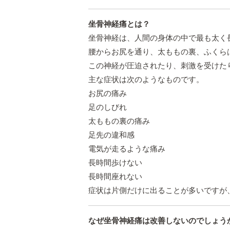
坐骨神経痛とは？
坐骨神経は、人間の身体の中で最も太く
腰からお尻を通り、太ももの裏、ふくら
この神経が圧迫されたり、刺激を受けた
主な症状は次のようなものです。
お尻の痛み
足のしびれ
太ももの裏の痛み
足先の違和感
電気が走るような痛み
長時間歩けない
長時間座れない
症状は片側だけに出ることが多いですが
なぜ坐骨神経痛は改善しないのでしょう