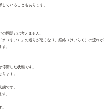
係していることもあります。
けの問題とは考えません。
「水（すい）」の巡りが悪くなり、経絡（けいらく）の流れが
ます。
が停滞した状態です。
なります。
状態です。
ます。
す。