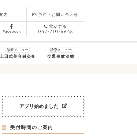
案内
予約・お問い合わせ
電話する
047-710-6845
Facebook
上田式美容鍼灸®
交通事故治療
アプリ始めました
受付時間のご案内