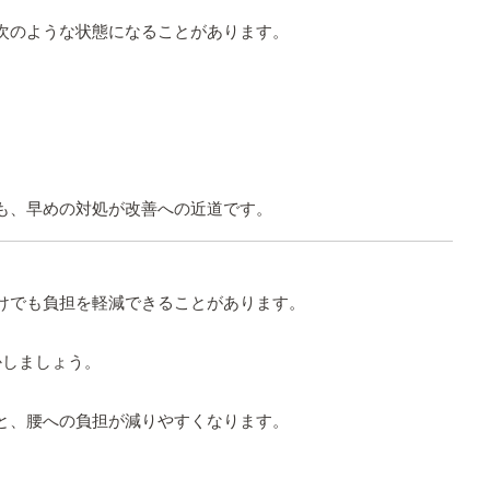
次のような状態になることがあります。
も、早めの対処が改善への近道です。
けでも負担を軽減できることがあります。
かしましょう。
と、腰への負担が減りやすくなります。