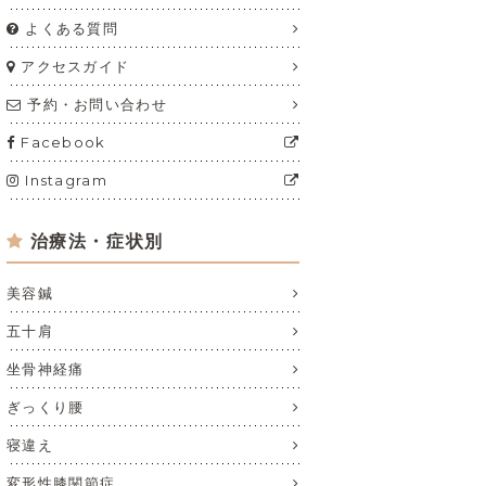
よくある質問
アクセスガイド
予約・お問い合わせ
Facebook
Instagram
治療法・症状別
美容鍼
五十肩
坐骨神経痛
ぎっくり腰
寝違え
変形性膝関節症