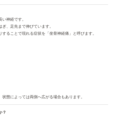
長い神経です。
はぎ、足先まで伸びています。
りすることで現れる症状を「坐骨神経痛」と呼びます。
、状態によっては両側へ広がる場合もあります。
か？